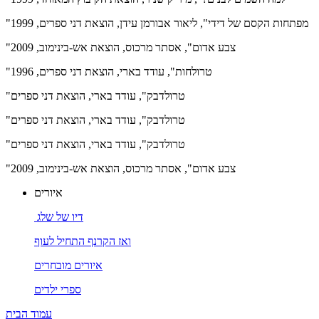
"מפתחות הקסם של דידי", ליאור אבורמן עידן, הוצאת דני ספרים, 1999
"צבע אדום", אסתר מרכוס, הוצאת אש-בינימוב, 2009
"טרולחות", עודד בארי, הוצאת דני ספרים, 1996
"טרולדבק", עודד בארי, הוצאת דני ספרים
"טרולדבק", עודד בארי, הוצאת דני ספרים
"טרולדבק", עודד בארי, הוצאת דני ספרים
"צבע אדום", אסתר מרכוס, הוצאת אש-בינימוב, 2009
איורים
דיו של שלג
ואז הקרנף התחיל לעוף
איורים מובחרים
ספרי ילדים
עמוד הבית