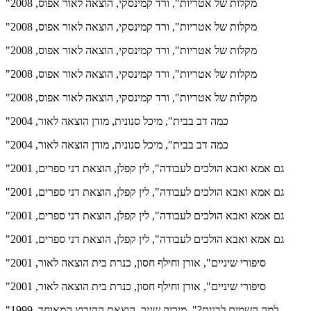
"מקלות של אטריות", ורד קמינסקי, הוצאה לאור אפוס, 2008
"מקלות של אטריות", ורד קמינסקי, הוצאה לאור אפוס, 2008
"מקלות של אטריות", ורד קמינסקי, הוצאה לאור אפוס, 2008
"מקלות של אטריות", ורד קמינסקי, הוצאה לאור אפוס, 2008
"מקלות של אטריות", ורד קמינסקי, הוצאה לאור אפוס, 2008
"כמה דב בבית", מיכל סנונית, מודן הוצאה לאור, 2004
"כמה דב בבית", מיכל סנונית, מודן הוצאה לאור, 2004
"גם אמא ואבא הולכים לעבודה", לין קפלן, הוצאת דני ספרים, 2001
"גם אמא ואבא הולכים לעבודה", לין קפלן, הוצאת דני ספרים, 2001
"גם אמא ואבא הולכים לעבודה", לין קפלן, הוצאת דני ספרים, 2001
"גם אמא ואבא הולכים לעבודה", לין קפלן, הוצאת דני ספרים, 2001
"סיפורי שיניים", אורן וחילף חסון, כנרת בית הוצאה לאור, 2001
"סיפורי שיניים", אורן וחילף חסון, כנרת בית הוצאה לאור, 2001
"למה השמים לבנים?", מיריק שניר, הוצאת הקיבוץ המאוחד, 1999