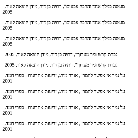
"מעשה במלך אחד והרבה צבעים", דתיה בן דור, מודן הוצאה לאור,
2005
"מעשה במלך אחד והרבה צבעים", דתיה בן דור, מודן הוצאה לאור,
2005
"מעשה במלך אחד והרבה צבעים", דתיה בן דור, מודן הוצאה לאור,
2005
"גברת קרש ומר מערוך", דתיה בן דור, מודן הוצאה לאור, 2005
"גברת קרש ומר מערוך", דתיה בן דור, מודן הוצאה לאור, 2005
"על נמר אי אפשר להמר", אורה מורג, ידיעות אחרונות - ספרי חמד,
2001
"על נמר אי אפשר להמר", אורה מורג, ידיעות אחרונות - ספרי חמד,
2001
"על נמר אי אפשר להמר", אורה מורג, ידיעות אחרונות - ספרי חמד,
2001
"על נמר אי אפשר להמר", אורה מורג, ידיעות אחרונות - ספרי חמד,
2001