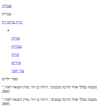
אנגלית
עברית
נדיה עדינה רוז
אודות
עבודות
שירה
איורים
צור קשר
ספרי ילדים
"מעשה במלך אחד והרבה צבעים", דתיה בן דור, מודן הוצאה לאור,
2005
"מעשה במלך אחד והרבה צבעים", דתיה בן דור, מודן הוצאה לאור,
2005